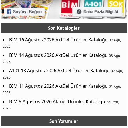
Son Kataloglar
BİM 16 Ağustos 2026 Aktüel Ürünler Kataloğu
07 Ağu,
2026
BİM 14 Ağustos 2026 Aktüel Ürünler Kataloğu
03 Ağu,
2026
A101 13 Ağustos 2026 Aktüel Ürünler Kataloğu
07 Ağu,
2026
BİM 11 Ağustos 2026 Aktüel Ürünler Kataloğu
01 Ağu,
2026
BİM 9 Ağustos 2026 Aktüel Ürünler Kataloğu
28 Tem,
2026
Son Yorumlar