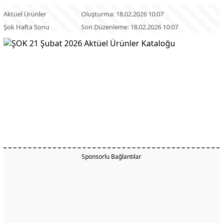
Aktüel Ürünler
Oluşturma: 18.02.2026 10:07
Şok Hafta Sonu
Son Düzenleme: 18.02.2026 10:07
Sponsorlu Bağlantılar