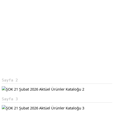
Sayfa 2
Sayfa 3