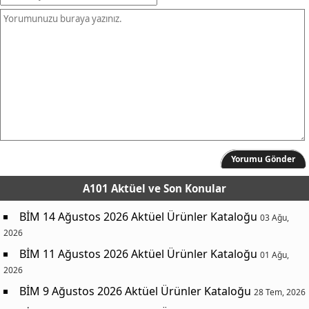
Yorumu Gönder
A101 Aktüel
ve Son Konular
BİM 14 Ağustos 2026 Aktüel Ürünler Kataloğu
03 Ağu,
2026
BİM 11 Ağustos 2026 Aktüel Ürünler Kataloğu
01 Ağu,
2026
BİM 9 Ağustos 2026 Aktüel Ürünler Kataloğu
28 Tem, 2026