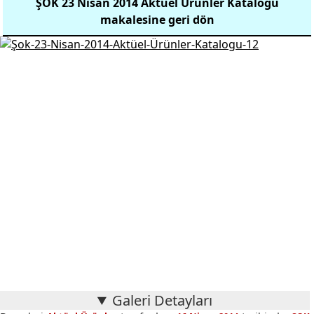
ŞOK 23 Nisan 2014 Aktüel Ürünler Kataloğu
makalesine geri dön
Galeri Detayları