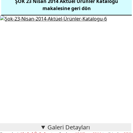
ŞOK 23 Nisan 2014 Aktüel Ürünler Kataloğu
makalesine geri dön
Galeri Detayları