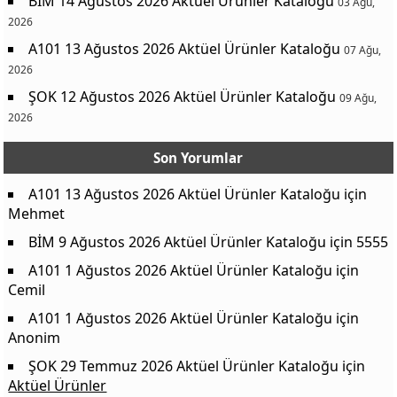
BİM 14 Ağustos 2026 Aktüel Ürünler Kataloğu
03 Ağu,
2026
A101 13 Ağustos 2026 Aktüel Ürünler Kataloğu
07 Ağu,
2026
ŞOK 12 Ağustos 2026 Aktüel Ürünler Kataloğu
09 Ağu,
2026
Son Yorumlar
A101 13 Ağustos 2026 Aktüel Ürünler Kataloğu
için
Mehmet
BİM 9 Ağustos 2026 Aktüel Ürünler Kataloğu
için
5555
A101 1 Ağustos 2026 Aktüel Ürünler Kataloğu
için
Cemil
A101 1 Ağustos 2026 Aktüel Ürünler Kataloğu
için
Anonim
ŞOK 29 Temmuz 2026 Aktüel Ürünler Kataloğu
için
Aktüel Ürünler