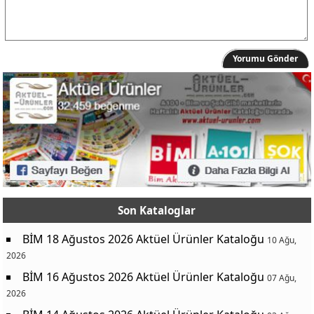
Yorumu Gönder
Son Kataloglar
BİM 18 Ağustos 2026 Aktüel Ürünler Kataloğu
10 Ağu,
2026
BİM 16 Ağustos 2026 Aktüel Ürünler Kataloğu
07 Ağu,
2026