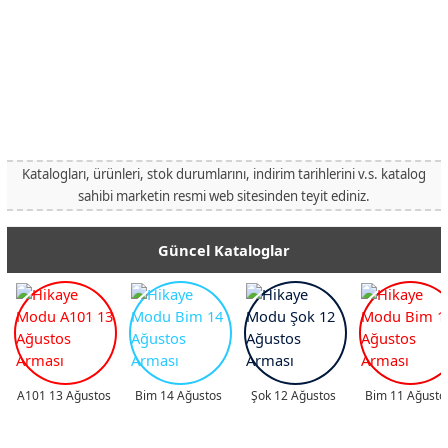
Katalogları, ürünleri, stok durumlarını, indirim tarihlerini v.s. katalog
sahibi marketin resmi web sitesinden teyit ediniz.
Güncel Kataloglar
A101 13 Ağustos
Bim 14 Ağustos
Şok 12 Ağustos
Bim 11 Ağusto