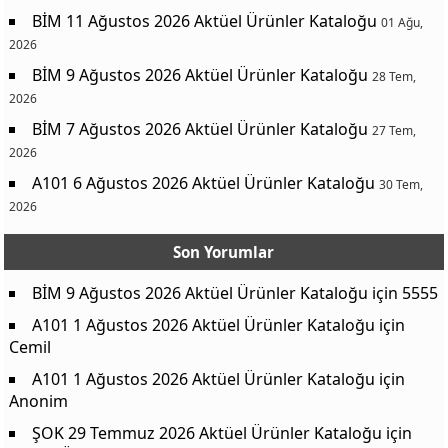
BİM 11 Ağustos 2026 Aktüel Ürünler Kataloğu
01 Ağu,
2026
BİM 9 Ağustos 2026 Aktüel Ürünler Kataloğu
28 Tem,
2026
BİM 7 Ağustos 2026 Aktüel Ürünler Kataloğu
27 Tem,
2026
A101 6 Ağustos 2026 Aktüel Ürünler Kataloğu
30 Tem,
2026
Son Yorumlar
BİM 9 Ağustos 2026 Aktüel Ürünler Kataloğu
için
5555
A101 1 Ağustos 2026 Aktüel Ürünler Kataloğu
için
Cemil
A101 1 Ağustos 2026 Aktüel Ürünler Kataloğu
için
Anonim
ŞOK 29 Temmuz 2026 Aktüel Ürünler Kataloğu
için