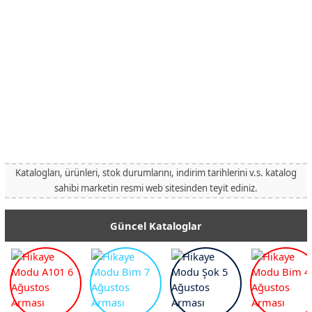
Katalogları, ürünleri, stok durumlarını, indirim tarihlerini v.s. katalog
sahibi marketin resmi web sitesinden teyit ediniz.
Güncel Kataloglar