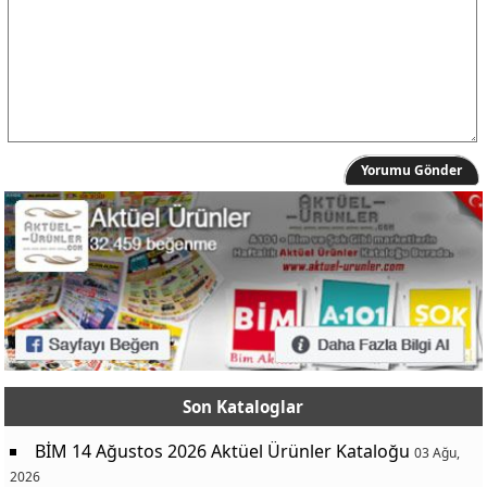
Yorumu Gönder
Son Kataloglar
BİM 14 Ağustos 2026 Aktüel Ürünler Kataloğu
03 Ağu,
2026