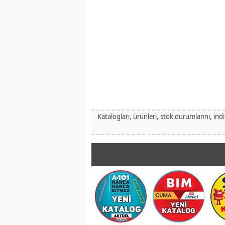
Katalogları, ürünleri, stok durumlarını, ind