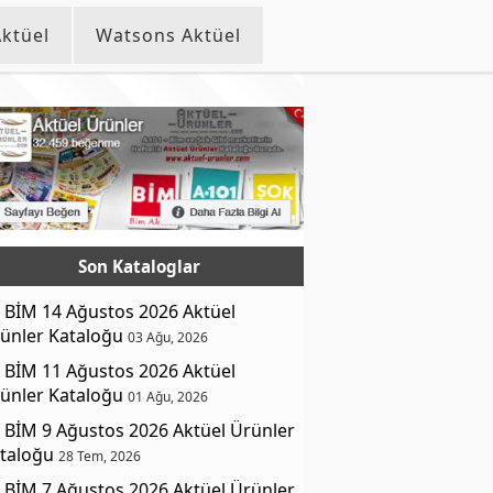
ktüel
Watsons Aktüel
Son Kataloglar
BİM 14 Ağustos 2026 Aktüel
ünler Kataloğu
03 Ağu, 2026
BİM 11 Ağustos 2026 Aktüel
ünler Kataloğu
01 Ağu, 2026
BİM 9 Ağustos 2026 Aktüel Ürünler
taloğu
28 Tem, 2026
BİM 7 Ağustos 2026 Aktüel Ürünler