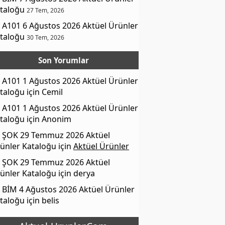
taloğu
27 Tem, 2026
A101 6 Ağustos 2026 Aktüel Ürünler
taloğu
30 Tem, 2026
Son Yorumlar
A101 1 Ağustos 2026 Aktüel Ürünler
taloğu
için
Cemil
A101 1 Ağustos 2026 Aktüel Ürünler
taloğu
için
Anonim
ŞOK 29 Temmuz 2026 Aktüel
ünler Kataloğu
için
Aktüel Ürünler
ŞOK 29 Temmuz 2026 Aktüel
ünler Kataloğu
için
derya
BİM 4 Ağustos 2026 Aktüel Ürünler
taloğu
için
belis