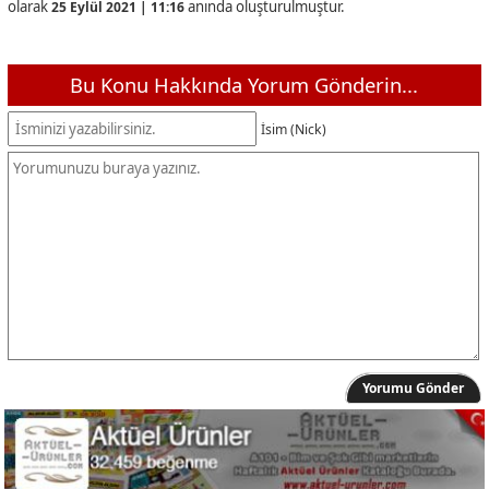
olarak
anında oluşturulmuştur.
25 Eylül 2021 | 11:16
Bu Konu Hakkında Yorum Gönderin...
İsim (Nick)
Yorumu Gönder