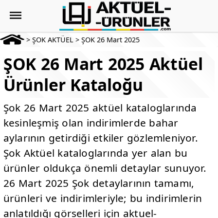
>
ŞOK AKTÜEL
>
ŞOK 26 Mart 2025
ŞOK 26 Mart 2025 Aktüel
Ürünler Kataloğu
Şok 26 Mart 2025 aktüel kataloglarında
kesinleşmiş olan indirimlerde bahar
aylarının getirdiği etkiler gözlemleniyor.
Şok Aktüel kataloglarında yer alan bu
ürünler oldukça önemli detaylar sunuyor.
26 Mart 2025 Şok detaylarının tamamı,
ürünleri ve indirimleriyle; bu indirimlerin
anlatıldığı görselleri için aktuel-