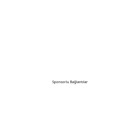
Sponsorlu Bağlantılar