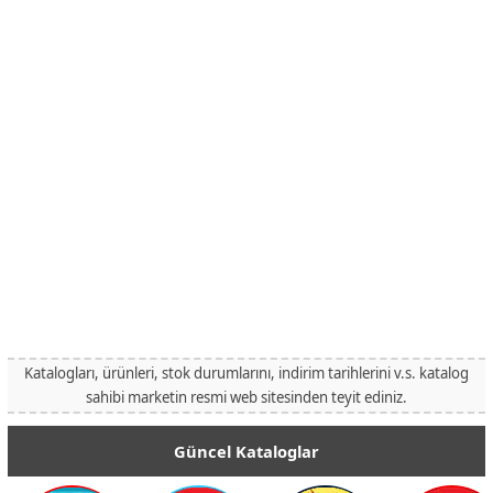
Katalogları, ürünleri, stok durumlarını, indirim tarihlerini v.s. katalog
sahibi marketin resmi web sitesinden teyit ediniz.
Güncel Kataloglar