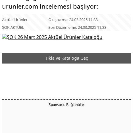
urunler.com incelemesi başlıyor:
Aktüel Ürünler
Oluşturma: 24.03.2025 11:33
ŞOK AKTÜEL
Son Düzenleme: 24.03.2025 11:33
Tıkla ve Kataloğa Geç
Sponsorlu Bağlantılar