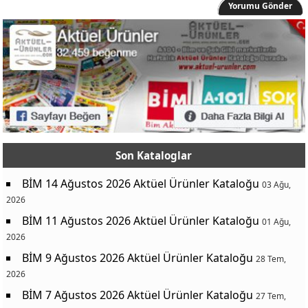
Yorumu Gönder
Son Kataloglar
BİM 14 Ağustos 2026 Aktüel Ürünler Kataloğu
03 Ağu,
2026
BİM 11 Ağustos 2026 Aktüel Ürünler Kataloğu
01 Ağu,
2026
BİM 9 Ağustos 2026 Aktüel Ürünler Kataloğu
28 Tem,
2026
BİM 7 Ağustos 2026 Aktüel Ürünler Kataloğu
27 Tem,