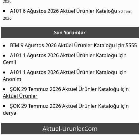
2026
A101 6 Ağustos 2026 Aktüel Ürünler Kataloğu
30 Tem,
2026
Son Yorumlar
BİM 9 Ağustos 2026 Aktüel Ürünler Kataloğu
için
5555
A101 1 Ağustos 2026 Aktüel Ürünler Kataloğu
için
Cemil
A101 1 Ağustos 2026 Aktüel Ürünler Kataloğu
için
Anonim
ŞOK 29 Temmuz 2026 Aktüel Ürünler Kataloğu
için
Aktüel Ürünler
ŞOK 29 Temmuz 2026 Aktüel Ürünler Kataloğu
için
derya
Aktuel-Urunler.Com