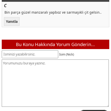
C
Bin parça güzel manzaralı yapboz ve sarmaşıkli çit gelsin..
Yanıtla
Bu Konu Hakkında Yorum Gönderin...
İsim (Nick)