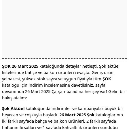
ŞOK 26 Mart 2025
kataloğunda detaylar netleşti. Şok aktüel
listelerinde bahçe ve balkon ürünleri revaçta. Geniş ürün
yelpazesi, yüksek stok sayısı ve uygun fiyatıyla tüm
ŞOK
kataloğu için indirim incelemesine davetlisiniz, sayfa
devamında 26 Mart 2025 Çarşamba adına her şey var! Gelin bir
bakış atalım:
Şok Aktüel
kataloğunda indirimler ve kampanyalar büyük bir
heyecan ve coşkuyla başladı.
26 Mart 2025 Şok
kataloglarının
iki farklı sayfada bahçe ve balkon ürünleri, 2 farklı sayfada
haftanın fırsatları ve 1 sayfada kahvaltılık ürünleri sunduğu