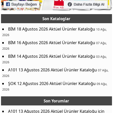
Son Kataloglar
BİM 18 Ağustos 2026 Aktüel Ürünler Kataloğu
10 Ağu,
2026
BİM 16 Ağustos 2026 Aktüel Ürünler Kataloğu
07 Ağu,
2026
BİM 14 Ağustos 2026 Aktüel Ürünler Kataloğu
03 Ağu,
2026
A101 13 Ağustos 2026 Aktüel Ürünler Kataloğu
07 Ağu,
2026
ŞOK 12 Ağustos 2026 Aktüel Ürünler Kataloğu
09 Ağu,
2026
Son Yorumlar
A101 13 Ağustos 2026 Aktüel Ürünler Kataloğu
için