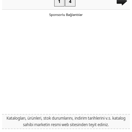
1
4
Sponsorlu Bağlantılar
Katalogları, ürünleri, stok durumlarını, indirim tarihlerini v.s. katalog
sahibi marketin resmi web sitesinden teyit ediniz.