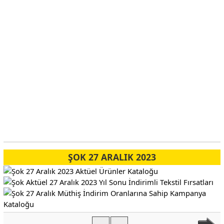
ŞOK 27 ARALIK 2023