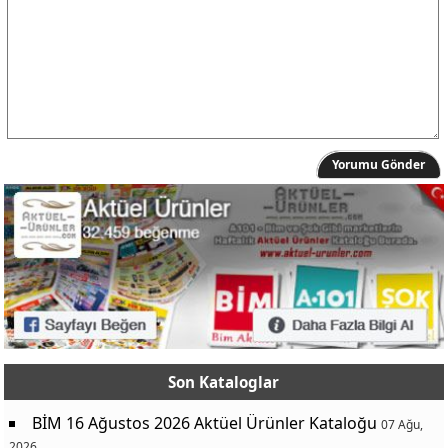
Yorumu Gönder
Son Kataloglar
BİM 16 Ağustos 2026 Aktüel Ürünler Kataloğu
07 Ağu,
2026