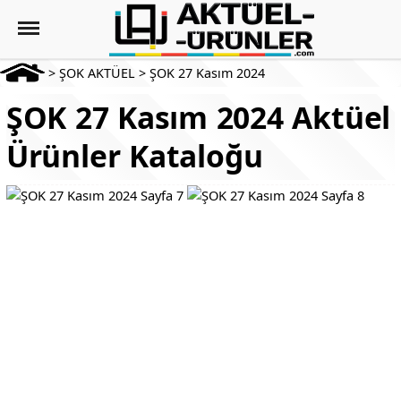
>
ŞOK AKTÜEL
>
ŞOK 27 Kasım 2024
ŞOK 27 Kasım 2024 Aktüel
Ürünler Kataloğu