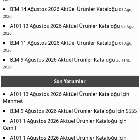
BİM 14 Ağustos 2026 Aktüel Ürünler Kataloğu
03 Ağu,
2026
A101 13 Ağustos 2026 Aktüel Ürünler Kataloğu
07 Ağu,
2026
BİM 11 Ağustos 2026 Aktüel Ürünler Kataloğu
01 Ağu,
2026
BİM 9 Ağustos 2026 Aktüel Ürünler Kataloğu
28 Tem,
2026
Son Yorumlar
A101 13 Ağustos 2026 Aktüel Ürünler Kataloğu
için
Mehmet
BİM 9 Ağustos 2026 Aktüel Ürünler Kataloğu
için
5555
A101 1 Ağustos 2026 Aktüel Ürünler Kataloğu
için
Cemil
A101 1 Ağustos 2026 Aktüel Ürünler Kataloğu
için