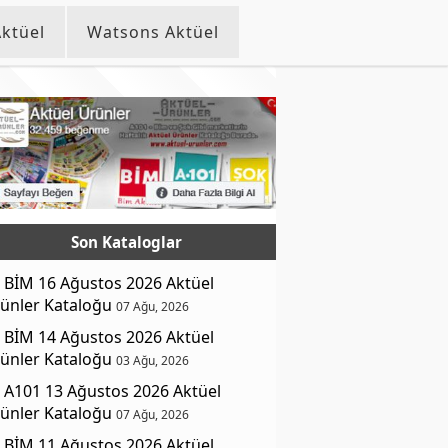
ktüel
Watsons Aktüel
Son Kataloglar
BİM 16 Ağustos 2026 Aktüel
ünler Kataloğu
07 Ağu, 2026
BİM 14 Ağustos 2026 Aktüel
ünler Kataloğu
03 Ağu, 2026
A101 13 Ağustos 2026 Aktüel
ünler Kataloğu
07 Ağu, 2026
BİM 11 Ağustos 2026 Aktüel