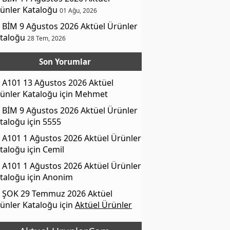
ünler Kataloğu
01 Ağu, 2026
BİM 9 Ağustos 2026 Aktüel Ürünler
taloğu
28 Tem, 2026
Son Yorumlar
A101 13 Ağustos 2026 Aktüel
ünler Kataloğu
için
Mehmet
BİM 9 Ağustos 2026 Aktüel Ürünler
taloğu
için
5555
A101 1 Ağustos 2026 Aktüel Ürünler
taloğu
için
Cemil
A101 1 Ağustos 2026 Aktüel Ürünler
taloğu
için
Anonim
ŞOK 29 Temmuz 2026 Aktüel
ünler Kataloğu
için
Aktüel Ürünler