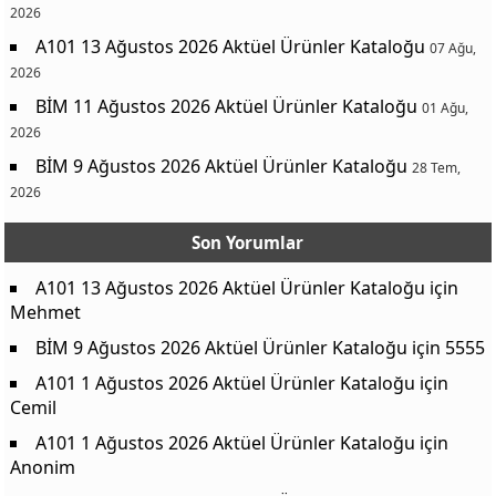
2026
A101 13 Ağustos 2026 Aktüel Ürünler Kataloğu
07 Ağu,
2026
BİM 11 Ağustos 2026 Aktüel Ürünler Kataloğu
01 Ağu,
2026
BİM 9 Ağustos 2026 Aktüel Ürünler Kataloğu
28 Tem,
2026
Son Yorumlar
A101 13 Ağustos 2026 Aktüel Ürünler Kataloğu
için
Mehmet
BİM 9 Ağustos 2026 Aktüel Ürünler Kataloğu
için
5555
A101 1 Ağustos 2026 Aktüel Ürünler Kataloğu
için
Cemil
A101 1 Ağustos 2026 Aktüel Ürünler Kataloğu
için
Anonim