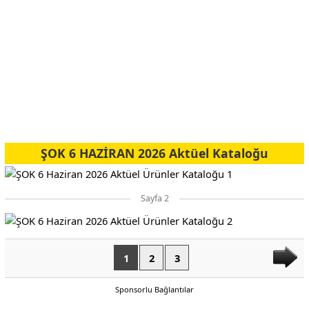
ŞOK 6 HAZİRAN 2026 Aktüel Kataloğu
Sayfa 2
1
2
3
Sponsorlu Bağlantılar