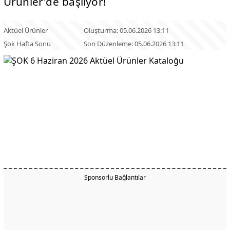
Ürünler'de başlıyor!
Aktüel Ürünler
Oluşturma: 05.06.2026 13:11
Şok Hafta Sonu
Son Düzenleme: 05.06.2026 13:11
Sponsorlu Bağlantılar