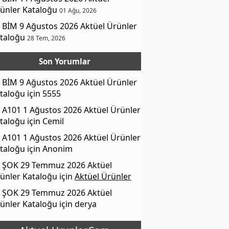
ünler Kataloğu
01 Ağu, 2026
BİM 9 Ağustos 2026 Aktüel Ürünler
taloğu
28 Tem, 2026
Son Yorumlar
BİM 9 Ağustos 2026 Aktüel Ürünler
taloğu
için
5555
A101 1 Ağustos 2026 Aktüel Ürünler
taloğu
için
Cemil
A101 1 Ağustos 2026 Aktüel Ürünler
taloğu
için
Anonim
ŞOK 29 Temmuz 2026 Aktüel
ünler Kataloğu
için
Aktüel Ürünler
ŞOK 29 Temmuz 2026 Aktüel
ünler Kataloğu
için
derya