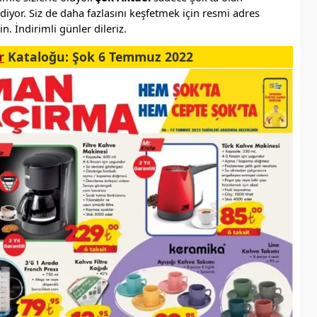
yor. Siz de daha fazlasını keşfetmek için resmi adres
n. İndirimli günler dileriz.
r
Kataloğu: Şok 6 Temmuz 2022