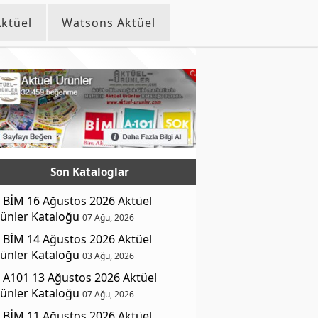
ktüel
Watsons Aktüel
Son Kataloglar
BİM 16 Ağustos 2026 Aktüel
ünler Kataloğu
07 Ağu, 2026
BİM 14 Ağustos 2026 Aktüel
ünler Kataloğu
03 Ağu, 2026
A101 13 Ağustos 2026 Aktüel
ünler Kataloğu
07 Ağu, 2026
BİM 11 Ağustos 2026 Aktüel