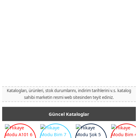
Katalogları, ürünleri, stok durumlarını, indirim tarihlerini v.s. katalog
sahibi marketin resmi web sitesinden teyit ediniz.
Güncel Kataloglar