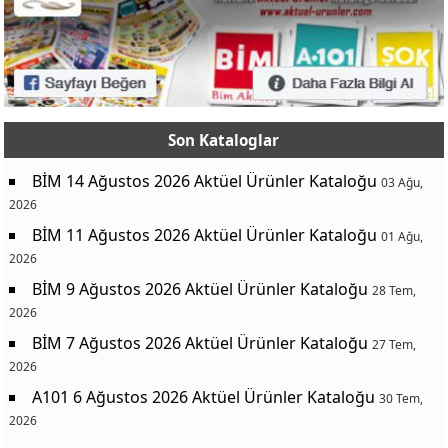
Son Kataloglar
BİM 14 Ağustos 2026 Aktüel Ürünler Kataloğu
03 Ağu,
2026
BİM 11 Ağustos 2026 Aktüel Ürünler Kataloğu
01 Ağu,
2026
BİM 9 Ağustos 2026 Aktüel Ürünler Kataloğu
28 Tem,
2026
BİM 7 Ağustos 2026 Aktüel Ürünler Kataloğu
27 Tem,
2026
A101 6 Ağustos 2026 Aktüel Ürünler Kataloğu
30 Tem,
2026