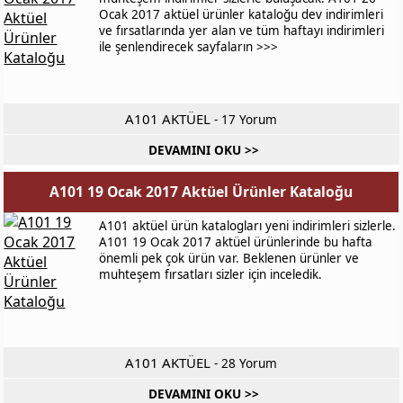
Ocak 2017 aktüel ürünler kataloğu dev indirimleri
ve fırsatlarında yer alan ve tüm haftayı indirimleri
ile şenlendirecek sayfaların >>>
A101 AKTÜEL
-
17 Yorum
DEVAMINI OKU >>
A101 19 Ocak 2017 Aktüel Ürünler Kataloğu
A101 aktüel ürün katalogları yeni indirimleri sizlerle.
A101 19 Ocak 2017 aktüel ürünlerinde bu hafta
önemli pek çok ürün var. Beklenen ürünler ve
muhteşem fırsatları sizler için inceledik.
A101 AKTÜEL
-
28 Yorum
DEVAMINI OKU >>