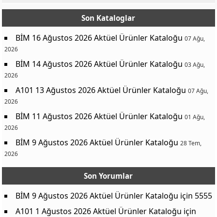
Son Kataloglar
BİM 16 Ağustos 2026 Aktüel Ürünler Kataloğu
07 Ağu,
2026
BİM 14 Ağustos 2026 Aktüel Ürünler Kataloğu
03 Ağu,
2026
A101 13 Ağustos 2026 Aktüel Ürünler Kataloğu
07 Ağu,
2026
BİM 11 Ağustos 2026 Aktüel Ürünler Kataloğu
01 Ağu,
2026
BİM 9 Ağustos 2026 Aktüel Ürünler Kataloğu
28 Tem,
2026
Son Yorumlar
BİM 9 Ağustos 2026 Aktüel Ürünler Kataloğu
için
5555
A101 1 Ağustos 2026 Aktüel Ürünler Kataloğu
için