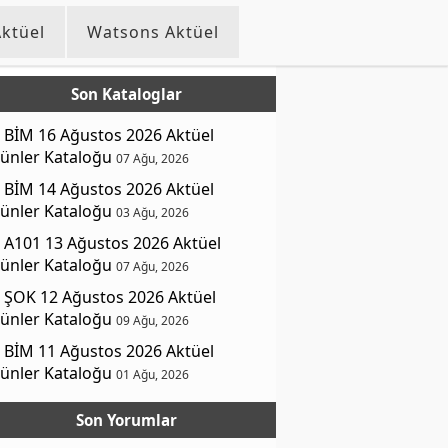
ktüel
Watsons Aktüel
Son Kataloglar
BİM 16 Ağustos 2026 Aktüel
ünler Kataloğu
07 Ağu, 2026
BİM 14 Ağustos 2026 Aktüel
ünler Kataloğu
03 Ağu, 2026
A101 13 Ağustos 2026 Aktüel
ünler Kataloğu
07 Ağu, 2026
ŞOK 12 Ağustos 2026 Aktüel
ünler Kataloğu
09 Ağu, 2026
BİM 11 Ağustos 2026 Aktüel
ünler Kataloğu
01 Ağu, 2026
Son Yorumlar