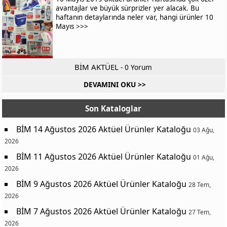
avantajlar ve büyük sürprizler yer alacak. Bu
haftanın detaylarında neler var, hangi ürünler 10
Mayıs >>>
BİM AKTÜEL
-
0 Yorum
DEVAMINI OKU >>
Son Kataloglar
BİM 14 Ağustos 2026 Aktüel Ürünler Kataloğu
03 Ağu,
2026
BİM 11 Ağustos 2026 Aktüel Ürünler Kataloğu
01 Ağu,
2026
BİM 9 Ağustos 2026 Aktüel Ürünler Kataloğu
28 Tem,
2026
BİM 7 Ağustos 2026 Aktüel Ürünler Kataloğu
27 Tem,
2026