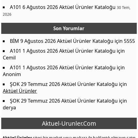
A101 6 Ağustos 2026 Aktüel Ürünler Kataloğu
30 Tem,
2026
Son Yorumlar
BİM 9 Ağustos 2026 Aktüel Ürünler Kataloğu
için
5555
A101 1 Ağustos 2026 Aktüel Ürünler Kataloğu
için
Cemil
A101 1 Ağustos 2026 Aktüel Ürünler Kataloğu
için
Anonim
ŞOK 29 Temmuz 2026 Aktüel Ürünler Kataloğu
için
Aktüel Ürünler
ŞOK 29 Temmuz 2026 Aktüel Ürünler Kataloğu
için
derya
Aktuel-Urunler.Com
Aktüel Ürünler
sitesi bir market veya mağaza ile bağlantılı olmayıp satın