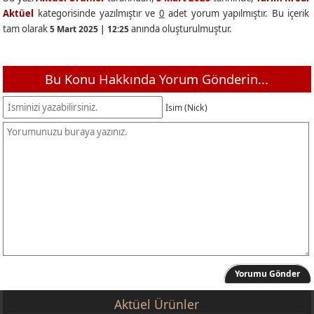
Aktüel
kategorisinde yazılmıştır ve
0
adet yorum yapılmıştır. Bu içerik
tam olarak
anında oluşturulmuştur.
5 Mart 2025 | 12:25
Bu Konu Hakkında Yorum Gönderin...
İsim (Nick)
Yorumu Gönder
Aktüel Ürünler