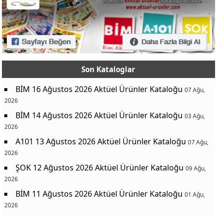
Son Kataloglar
BİM 16 Ağustos 2026 Aktüel Ürünler Kataloğu
07 Ağu,
2026
BİM 14 Ağustos 2026 Aktüel Ürünler Kataloğu
03 Ağu,
2026
A101 13 Ağustos 2026 Aktüel Ürünler Kataloğu
07 Ağu,
2026
ŞOK 12 Ağustos 2026 Aktüel Ürünler Kataloğu
09 Ağu,
2026
BİM 11 Ağustos 2026 Aktüel Ürünler Kataloğu
01 Ağu,
2026