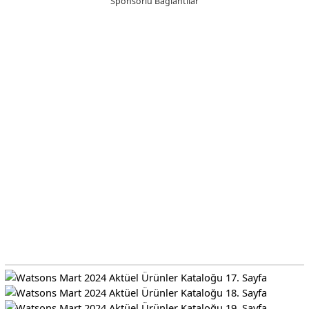
Sponsorlu Bağlantılar