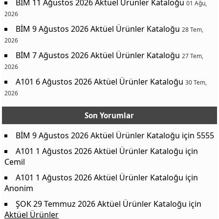
BİM 11 Ağustos 2026 Aktüel Ürünler Kataloğu
01 Ağu,
2026
BİM 9 Ağustos 2026 Aktüel Ürünler Kataloğu
28 Tem,
2026
BİM 7 Ağustos 2026 Aktüel Ürünler Kataloğu
27 Tem,
2026
A101 6 Ağustos 2026 Aktüel Ürünler Kataloğu
30 Tem,
2026
Son Yorumlar
BİM 9 Ağustos 2026 Aktüel Ürünler Kataloğu
için
5555
A101 1 Ağustos 2026 Aktüel Ürünler Kataloğu
için
Cemil
A101 1 Ağustos 2026 Aktüel Ürünler Kataloğu
için
Anonim
ŞOK 29 Temmuz 2026 Aktüel Ürünler Kataloğu
için
Aktüel Ürünler