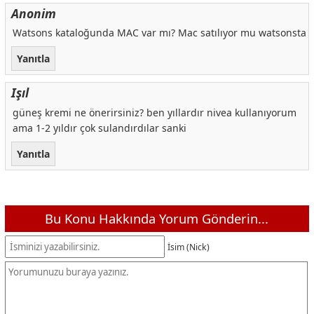
Anonim
Watsons kataloğunda MAC var mı? Mac satılıyor mu watsonsta
Yanıtla
Işıl
güneş kremi ne önerirsiniz? ben yıllardır nivea kullanıyorum
ama 1-2 yıldır çok sulandırdılar sanki
Yanıtla
Bu Konu Hakkında Yorum Gönderin...
İsim (Nick)