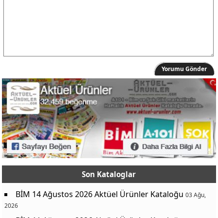
Yorumu Gönder
Son Kataloglar
BİM 14 Ağustos 2026 Aktüel Ürünler Kataloğu
03 Ağu,
2026