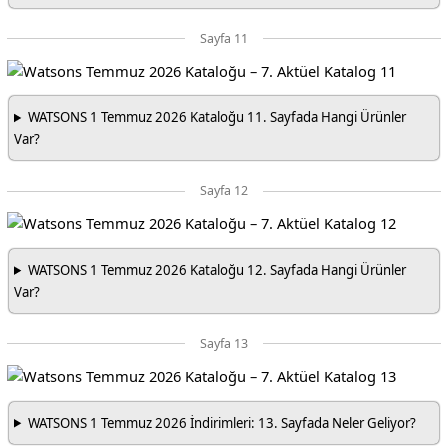
Sayfa 11
WATSONS 1 Temmuz 2026 Kataloğu 11. Sayfada Hangi Ürünler
Var?
Sayfa 12
WATSONS 1 Temmuz 2026 Kataloğu 12. Sayfada Hangi Ürünler
Var?
Sayfa 13
WATSONS 1 Temmuz 2026 İndirimleri: 13. Sayfada Neler Geliyor?