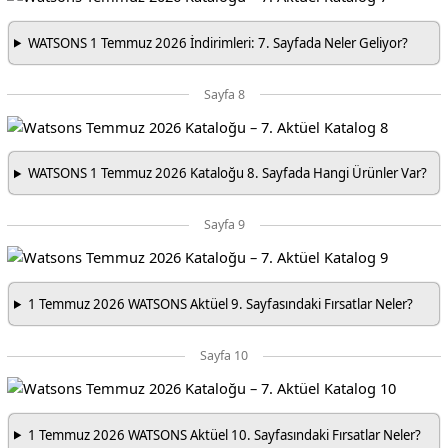
WATSONS 1 Temmuz 2026 İndirimleri: 7. Sayfada Neler Geliyor?
Sayfa 8
WATSONS 1 Temmuz 2026 Kataloğu 8. Sayfada Hangi Ürünler Var?
Sayfa 9
1 Temmuz 2026 WATSONS Aktüel 9. Sayfasındaki Fırsatlar Neler?
Sayfa 10
1 Temmuz 2026 WATSONS Aktüel 10. Sayfasındaki Fırsatlar Neler?