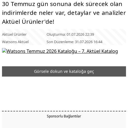
30 Temmuz gün sonuna dek sürecek olan
indirimlerde neler var, detaylar ve analizler
Aktüel Ürünler'de!
Aktüel Ürünler
Oluşturma: 01.07.2026 22:39
Watsons Aktüel
Son Düzenleme: 31.07.2026 16:44
Görsele dokun ve kataloğa geç
Sponsorlu Bağlantılar