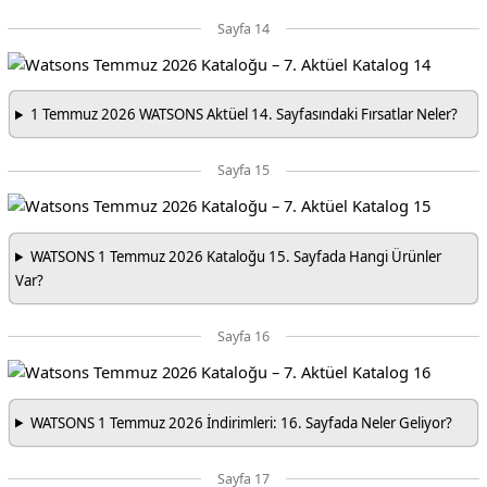
Sayfa 14
1 Temmuz 2026 WATSONS Aktüel 14. Sayfasındaki Fırsatlar Neler?
Sayfa 15
WATSONS 1 Temmuz 2026 Kataloğu 15. Sayfada Hangi Ürünler
Var?
Sayfa 16
WATSONS 1 Temmuz 2026 İndirimleri: 16. Sayfada Neler Geliyor?
Sayfa 17