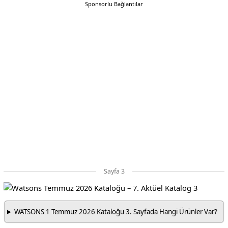
Sponsorlu Bağlantılar
Sayfa 3
WATSONS 1 Temmuz 2026 Kataloğu 3. Sayfada Hangi Ürünler Var?