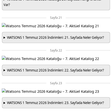
Var?
Sayfa 21
WATSONS 1 Temmuz 2026 İndirimleri: 21. Sayfada Neler Geliyor?
Sayfa 22
WATSONS 1 Temmuz 2026 İndirimleri: 22. Sayfada Neler Geliyor?
Sayfa 23
WATSONS 1 Temmuz 2026 İndirimleri: 23. Sayfada Neler Geliyor?