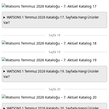
WATSONS 1 Temmuz 2026 Kataloğu 17. Sayfada Hangi Ürünler
Var?
Sayfa 18
Sayfa 19
WATSONS 1 Temmuz 2026 Kataloğu 19. Sayfada Hangi Ürünler
Var?
Sayfa 20
WATSONS 1 Temmuz 2026 Kataloğu 20. Sayfada Hangi Ürünler