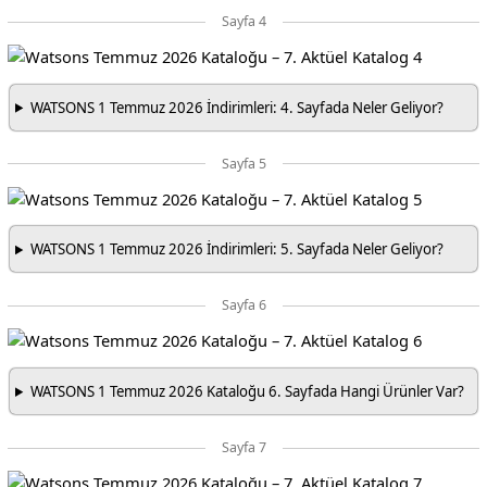
Sayfa 4
WATSONS 1 Temmuz 2026 İndirimleri: 4. Sayfada Neler Geliyor?
Sayfa 5
WATSONS 1 Temmuz 2026 İndirimleri: 5. Sayfada Neler Geliyor?
Sayfa 6
WATSONS 1 Temmuz 2026 Kataloğu 6. Sayfada Hangi Ürünler Var?
Sayfa 7