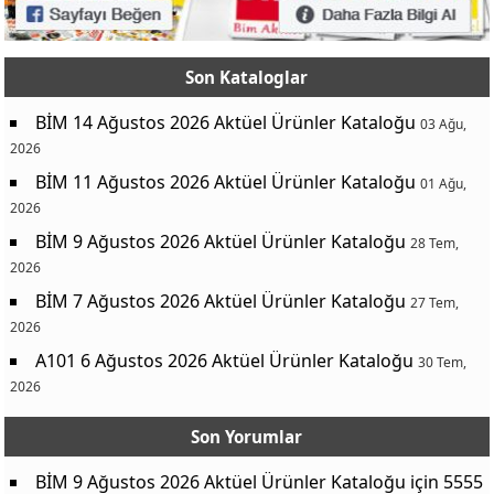
Son Kataloglar
BİM 14 Ağustos 2026 Aktüel Ürünler Kataloğu
03 Ağu,
2026
BİM 11 Ağustos 2026 Aktüel Ürünler Kataloğu
01 Ağu,
2026
BİM 9 Ağustos 2026 Aktüel Ürünler Kataloğu
28 Tem,
2026
BİM 7 Ağustos 2026 Aktüel Ürünler Kataloğu
27 Tem,
2026
A101 6 Ağustos 2026 Aktüel Ürünler Kataloğu
30 Tem,
2026
Son Yorumlar
BİM 9 Ağustos 2026 Aktüel Ürünler Kataloğu
için
5555