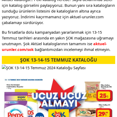
için katalog görselini paylaşıyoruz. Bunun yanı sıra katalogların
sunduğu ürünlerin listesini de katalogların altına ayrıca
yazıyoruz. İndirimi kaçırmamanız için aktuel-urunler.com
çabalamayı sürdürüyor.
Bu fırsatlarla dolu kampanyadan yararlanmak için 13-15
Temmuz tarihleri arasında en yakın ŞOK mağazasına uğramayı
unutmayın. Şok Aktüel kataloglarının tamamını ise
aktuel-
urunler.com/sok
bağlantımızdan incelemeyi ihmal etmeyin.
ŞOK 13-14-15 TEMMUZ KATALOĞU