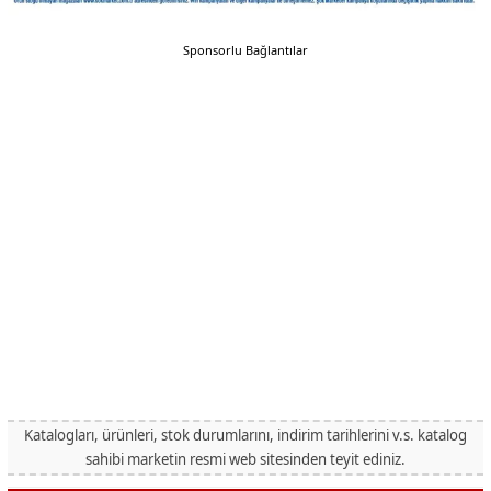
Sponsorlu Bağlantılar
Katalogları, ürünleri, stok durumlarını, indirim tarihlerini v.s. katalog
sahibi marketin resmi web sitesinden teyit ediniz.