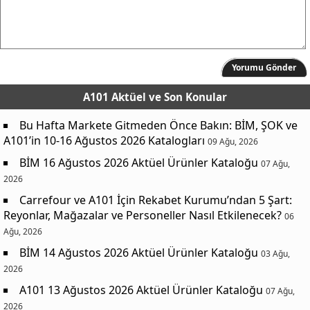
Yorumu Gönder
A101 Aktüel
ve Son Konular
Bu Hafta Markete Gitmeden Önce Bakın: BİM, ŞOK ve
A101’in 10-16 Ağustos 2026 Katalogları
09 Ağu, 2026
BİM 16 Ağustos 2026 Aktüel Ürünler Kataloğu
07 Ağu,
2026
Carrefour ve A101 İçin Rekabet Kurumu’ndan 5 Şart:
Reyonlar, Mağazalar ve Personeller Nasıl Etkilenecek?
06
Ağu, 2026
BİM 14 Ağustos 2026 Aktüel Ürünler Kataloğu
03 Ağu,
2026
A101 13 Ağustos 2026 Aktüel Ürünler Kataloğu
07 Ağu,
2026