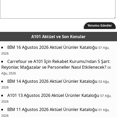
Yorumu Gönder
A101 Aktüel
ve Son Konular
BİM 16 Ağustos 2026 Aktüel Ürünler Kataloğu
07 Ağu,
2026
Carrefour ve A101 İçin Rekabet Kurumu’ndan 5 Şart:
Reyonlar, Mağazalar ve Personeller Nasıl Etkilenecek?
06
Ağu, 2026
BİM 14 Ağustos 2026 Aktüel Ürünler Kataloğu
03 Ağu,
2026
A101 13 Ağustos 2026 Aktüel Ürünler Kataloğu
07 Ağu,
2026
BİM 11 Ağustos 2026 Aktüel Ürünler Kataloğu
01 Ağu,
2026