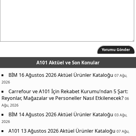
Yorumu Gönder
A101 Aktüel
ve Son Konular
BİM 16 Ağustos 2026 Aktüel Ürünler Kataloğu
07 Ağu,
2026
Carrefour ve A101 İçin Rekabet Kurumu’ndan 5 Şart:
Reyonlar, Mağazalar ve Personeller Nasıl Etkilenecek?
06
Ağu, 2026
BİM 14 Ağustos 2026 Aktüel Ürünler Kataloğu
03 Ağu,
2026
A101 13 Ağustos 2026 Aktüel Ürünler Kataloğu
07 Ağu,