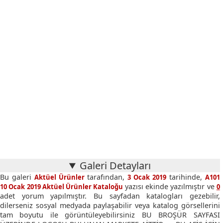
Galeri Detayları
Bu galeri
tarafından,
tarihinde,
Aktüel Ürünler
3 Ocak 2019
A101
yazısı ekinde yazılmıştır ve
10 Ocak 2019 Aktüel Ürünler Kataloğu
0
adet yorum yapılmıştır. Bu sayfadan katalogları gezebilir,
dilerseniz sosyal medyada paylaşabilir veya katalog görsellerini
tam boyutu ile görüntüleyebilirsiniz BU BROŞÜR SAYFASI