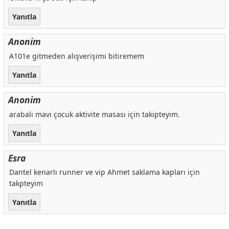
Yanıtla
Anonim
A101e gitmeden alışverişimi bitiremem
Yanıtla
Anonim
arabalı mavi çocuk aktivite masası için takipteyim.
Yanıtla
Esra
Dantel kenarlı runner ve vip Ahmet saklama kapları için
takpteyim
Yanıtla