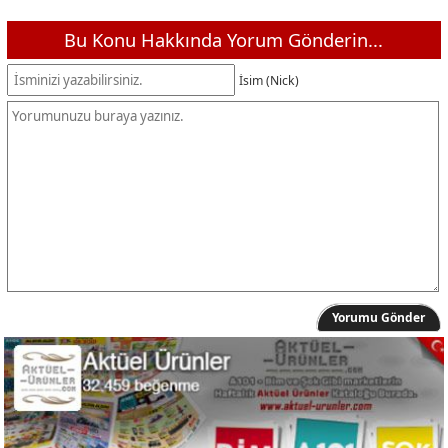
Bu Konu Hakkında Yorum Gönderin...
İsim (Nick)
Yorumu Gönder