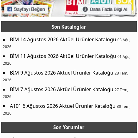
Son Kataloglar
BİM 14 Ağustos 2026 Aktüel Ürünler Kataloğu
03 Ağu,
2026
BİM 11 Ağustos 2026 Aktüel Ürünler Kataloğu
01 Ağu,
2026
BİM 9 Ağustos 2026 Aktüel Ürünler Kataloğu
28 Tem,
2026
BİM 7 Ağustos 2026 Aktüel Ürünler Kataloğu
27 Tem,
2026
A101 6 Ağustos 2026 Aktüel Ürünler Kataloğu
30 Tem,
2026
Son Yorumlar