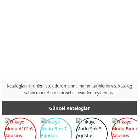
Katalogları, ürünleri, stok durumlarını, indirim tarihlerini v.s. katalog
sahibi marketin resmi web sitesinden teyit ediniz.
Güncel Kataloglar