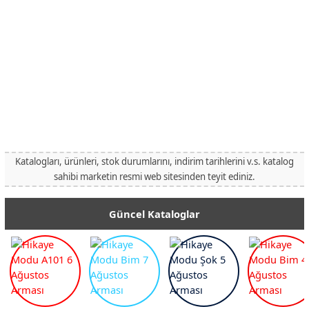
Katalogları, ürünleri, stok durumlarını, indirim tarihlerini v.s. katalog
sahibi marketin resmi web sitesinden teyit ediniz.
Güncel Kataloglar