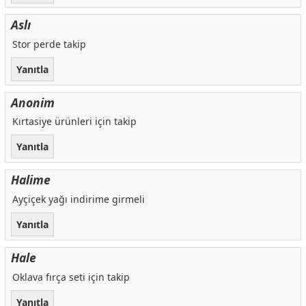
Aslı
Stor perde takip
Yanıtla
Anonim
Kırtasiye ürünleri için takip
Yanıtla
Halime
Ayçiçek yağı indirime girmeli
Yanıtla
Hale
Oklava fırça seti için takip
Yanıtla