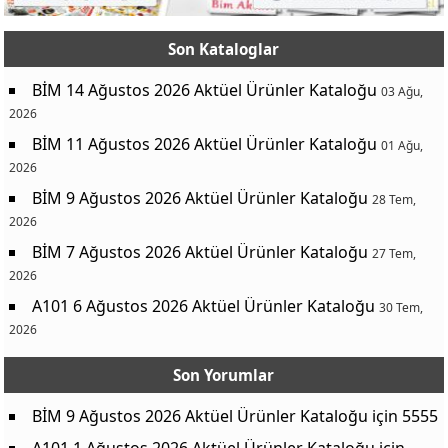
Son Kataloglar
BİM 14 Ağustos 2026 Aktüel Ürünler Kataloğu
03 Ağu,
2026
BİM 11 Ağustos 2026 Aktüel Ürünler Kataloğu
01 Ağu,
2026
BİM 9 Ağustos 2026 Aktüel Ürünler Kataloğu
28 Tem,
2026
BİM 7 Ağustos 2026 Aktüel Ürünler Kataloğu
27 Tem,
2026
A101 6 Ağustos 2026 Aktüel Ürünler Kataloğu
30 Tem,
2026
Son Yorumlar
BİM 9 Ağustos 2026 Aktüel Ürünler Kataloğu
için
5555
A101 1 Ağustos 2026 Aktüel Ürünler Kataloğu
için