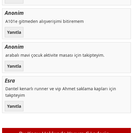
Anonim
A101e gitmeden alışverişimi bitiremem
Yanıtla
Anonim
arabalı mavi çocuk aktivite masası için takipteyim.
Yanıtla
Esra
Dantel kenarlı runner ve vip Ahmet saklama kapları için
takpteyim
Yanıtla