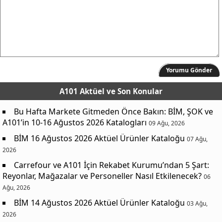
Yorumu Gönder
A101 Aktüel
ve Son Konular
Bu Hafta Markete Gitmeden Önce Bakın: BİM, ŞOK ve
A101’in 10-16 Ağustos 2026 Katalogları
09 Ağu, 2026
BİM 16 Ağustos 2026 Aktüel Ürünler Kataloğu
07 Ağu,
2026
Carrefour ve A101 İçin Rekabet Kurumu’ndan 5 Şart:
Reyonlar, Mağazalar ve Personeller Nasıl Etkilenecek?
06
Ağu, 2026
BİM 14 Ağustos 2026 Aktüel Ürünler Kataloğu
03 Ağu,
2026