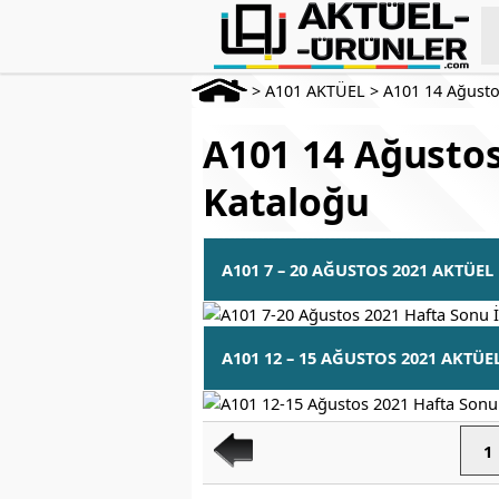
>
A101 AKTÜEL
>
A101 14 Ağusto
A101 14 Ağustos
Kataloğu
A101 7 – 20 AĞUSTOS 2021 AKTÜEL
A101 12 – 15 AĞUSTOS 2021 AKTÜE
1