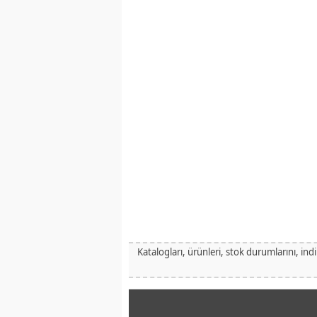
Katalogları, ürünleri, stok durumlarını, ind