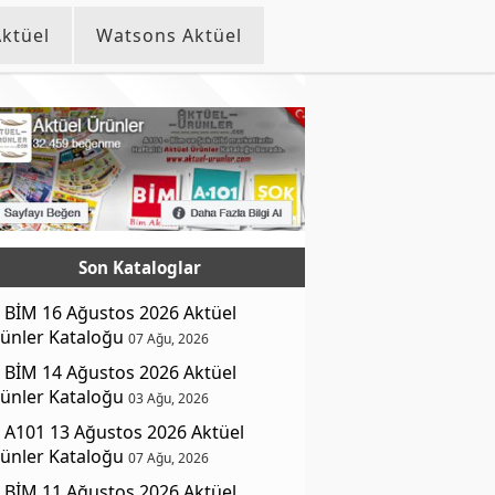
ktüel
Watsons Aktüel
Son Kataloglar
BİM 16 Ağustos 2026 Aktüel
ünler Kataloğu
07 Ağu, 2026
BİM 14 Ağustos 2026 Aktüel
ünler Kataloğu
03 Ağu, 2026
A101 13 Ağustos 2026 Aktüel
ünler Kataloğu
07 Ağu, 2026
BİM 11 Ağustos 2026 Aktüel