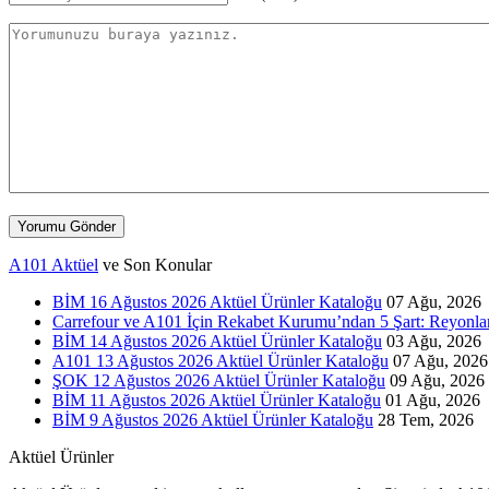
Yorumu Gönder
A101 Aktüel
ve Son Konular
BİM 16 Ağustos 2026 Aktüel Ürünler Kataloğu
07 Ağu, 2026
Carrefour ve A101 İçin Rekabet Kurumu’ndan 5 Şart: Reyonlar,
BİM 14 Ağustos 2026 Aktüel Ürünler Kataloğu
03 Ağu, 2026
A101 13 Ağustos 2026 Aktüel Ürünler Kataloğu
07 Ağu, 2026
ŞOK 12 Ağustos 2026 Aktüel Ürünler Kataloğu
09 Ağu, 2026
BİM 11 Ağustos 2026 Aktüel Ürünler Kataloğu
01 Ağu, 2026
BİM 9 Ağustos 2026 Aktüel Ürünler Kataloğu
28 Tem, 2026
Aktüel Ürünler