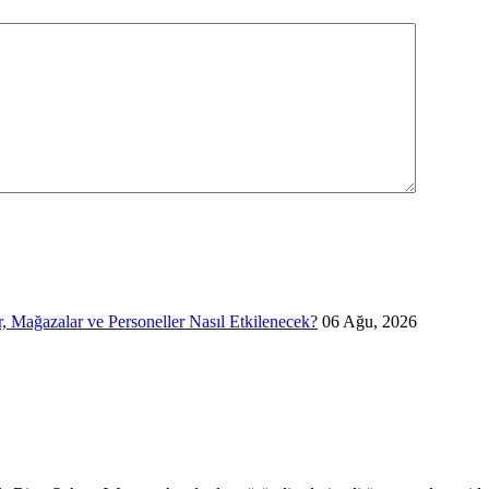
 Mağazalar ve Personeller Nasıl Etkilenecek?
06 Ağu, 2026