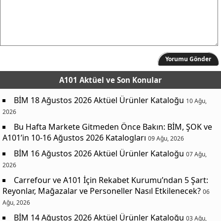
Yorumu Gönder
A101 Aktüel
ve Son Konular
BİM 18 Ağustos 2026 Aktüel Ürünler Kataloğu
10 Ağu,
2026
Bu Hafta Markete Gitmeden Önce Bakın: BİM, ŞOK ve
A101’in 10-16 Ağustos 2026 Katalogları
09 Ağu, 2026
BİM 16 Ağustos 2026 Aktüel Ürünler Kataloğu
07 Ağu,
2026
Carrefour ve A101 İçin Rekabet Kurumu’ndan 5 Şart:
Reyonlar, Mağazalar ve Personeller Nasıl Etkilenecek?
06
Ağu, 2026
BİM 14 Ağustos 2026 Aktüel Ürünler Kataloğu
03 Ağu,