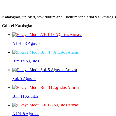
Katalogları, ürünleri, stok durumlarını, indirim tarihlerini v.s. katalog
Güncel Kataloglar
A101 13 Ağustos
Bim 14 Ağustos
Şok 5 Ağustos
Bim 11 Ağustos
A101 8 Ağustos