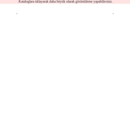
.Kataloglara tıklayarak daha büyük olarak görüntüleme yapabilirsiniz.