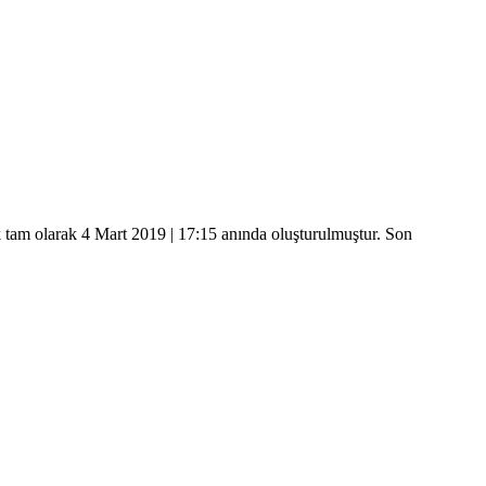
k tam olarak
4 Mart 2019 | 17:15
anında oluşturulmuştur. Son