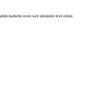
 sahibi marketin resmi web sitesinden teyit ediniz.