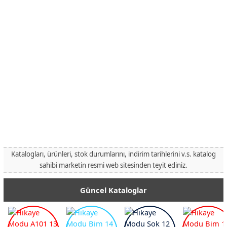
Katalogları, ürünleri, stok durumlarını, indirim tarihlerini v.s. katalog
sahibi marketin resmi web sitesinden teyit ediniz.
Güncel Kataloglar