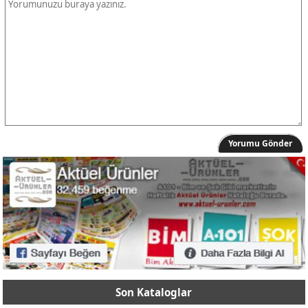
Yorumu Gönder
Son Kataloglar