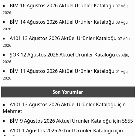
BİM 16 Ağustos 2026 Aktüel Ürünler Kataloğu
07 Ağu,
2026
BİM 14 Ağustos 2026 Aktüel Ürünler Kataloğu
03 Ağu,
2026
A101 13 Ağustos 2026 Aktüel Ürünler Kataloğu
07 Ağu,
2026
ŞOK 12 Ağustos 2026 Aktüel Ürünler Kataloğu
09 Ağu,
2026
BİM 11 Ağustos 2026 Aktüel Ürünler Kataloğu
01 Ağu,
2026
Son Yorumlar
A101 13 Ağustos 2026 Aktüel Ürünler Kataloğu
için
Mehmet
BİM 9 Ağustos 2026 Aktüel Ürünler Kataloğu
için
5555
A101 1 Ağustos 2026 Aktüel Ürünler Kataloğu
için