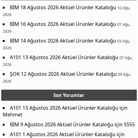
BİM 18 Ağustos 2026 Aktüel Ürünler Kataloğu
10 Ağu,
2026
BİM 16 Ağustos 2026 Aktüel Ürünler Kataloğu
07 Ağu,
2026
BİM 14 Ağustos 2026 Aktüel Ürünler Kataloğu
03 Ağu,
2026
A101 13 Ağustos 2026 Aktüel Ürünler Kataloğu
07 Ağu,
2026
ŞOK 12 Ağustos 2026 Aktüel Ürünler Kataloğu
09 Ağu,
2026
Son Yorumlar
A101 13 Ağustos 2026 Aktüel Ürünler Kataloğu
için
Mehmet
BİM 9 Ağustos 2026 Aktüel Ürünler Kataloğu
için
5555
A101 1 Ağustos 2026 Aktüel Ürünler Kataloğu
için