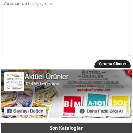
Yorumu Gönder
Son Kataloglar