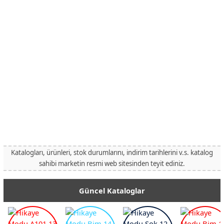
Katalogları, ürünleri, stok durumlarını, indirim tarihlerini v.s. katalog
sahibi marketin resmi web sitesinden teyit ediniz.
Güncel Kataloglar