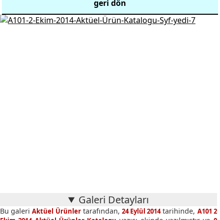
geri dön
Galeri Detayları
Bu galeri
tarafından,
tarihinde,
Aktüel Ürünler
24 Eylül 2014
A101 2