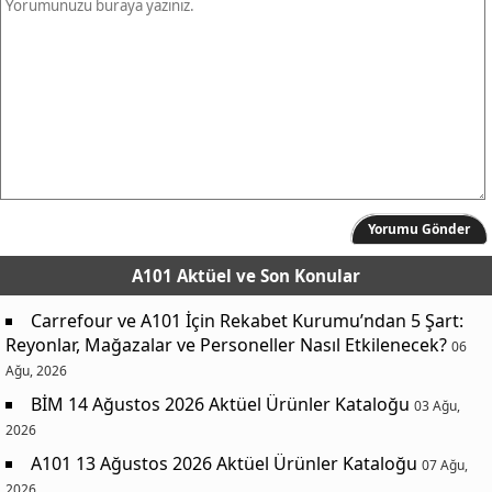
Yorumu Gönder
A101 Aktüel
ve Son Konular
Carrefour ve A101 İçin Rekabet Kurumu’ndan 5 Şart:
Reyonlar, Mağazalar ve Personeller Nasıl Etkilenecek?
06
Ağu, 2026
BİM 14 Ağustos 2026 Aktüel Ürünler Kataloğu
03 Ağu,
2026
A101 13 Ağustos 2026 Aktüel Ürünler Kataloğu
07 Ağu,
2026