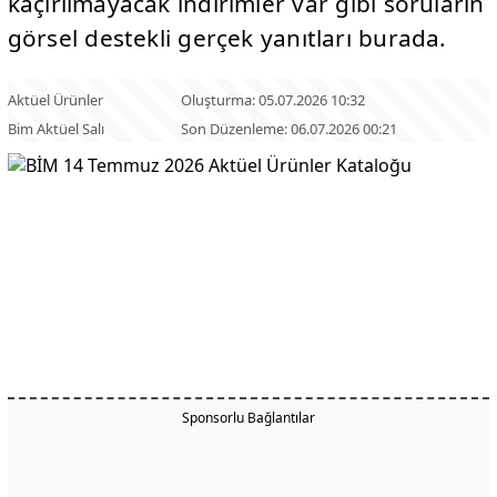
kaçırılmayacak indirimler var gibi soruların
görsel destekli gerçek yanıtları burada.
Aktüel Ürünler
Oluşturma: 05.07.2026 10:32
Bim Aktüel Salı
Son Düzenleme: 06.07.2026 00:21
Sponsorlu Bağlantılar