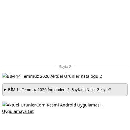
Sayfa 2
BİM 14 Temmuz 2026 İndirimleri: 2. Sayfada Neler Geliyor?