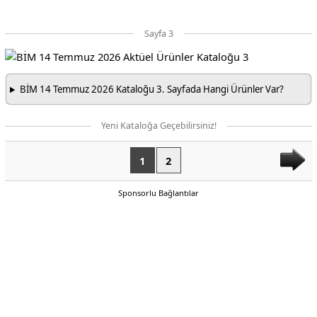
Sayfa 3
BİM 14 Temmuz 2026 Kataloğu 3. Sayfada Hangi Ürünler Var?
Yeni Kataloğa Geçebilirsiniz!
1
2
Sponsorlu Bağlantılar