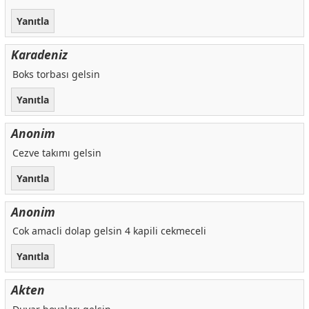
Yanıtla
Karadeniz
Boks torbası gelsin
Yanıtla
Anonim
Cezve takımı gelsin
Yanıtla
Anonim
Cok amacli dolap gelsin 4 kapili cekmeceli
Yanıtla
Akten