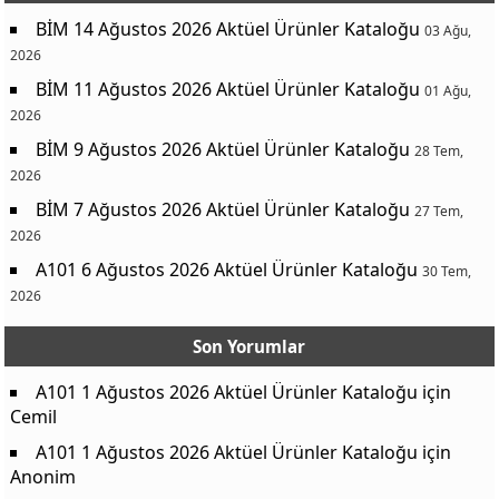
BİM 14 Ağustos 2026 Aktüel Ürünler Kataloğu
03 Ağu,
2026
BİM 11 Ağustos 2026 Aktüel Ürünler Kataloğu
01 Ağu,
2026
BİM 9 Ağustos 2026 Aktüel Ürünler Kataloğu
28 Tem,
2026
BİM 7 Ağustos 2026 Aktüel Ürünler Kataloğu
27 Tem,
2026
A101 6 Ağustos 2026 Aktüel Ürünler Kataloğu
30 Tem,
2026
Son Yorumlar
A101 1 Ağustos 2026 Aktüel Ürünler Kataloğu
için
Cemil
A101 1 Ağustos 2026 Aktüel Ürünler Kataloğu
için
Anonim