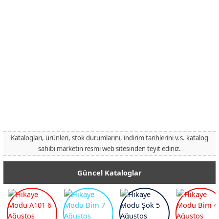
Katalogları, ürünleri, stok durumlarını, indirim tarihlerini v.s. katalog
sahibi marketin resmi web sitesinden teyit ediniz.
Güncel Kataloglar