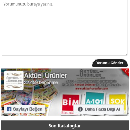
Yorumu Gönder
Son Kataloglar