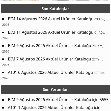
Son Kataloglar
BİM 14 Ağustos 2026 Aktüel Ürünler Kataloğu
03 Ağu,
2026
BİM 11 Ağustos 2026 Aktüel Ürünler Kataloğu
01 Ağu,
2026
BİM 9 Ağustos 2026 Aktüel Ürünler Kataloğu
28 Tem,
2026
BİM 7 Ağustos 2026 Aktüel Ürünler Kataloğu
27 Tem,
2026
A101 6 Ağustos 2026 Aktüel Ürünler Kataloğu
30 Tem,
2026
Son Yorumlar
BİM 9 Ağustos 2026 Aktüel Ürünler Kataloğu
için
5555
A101 1 Ağustos 2026 Aktüel Ürünler Kataloğu
için