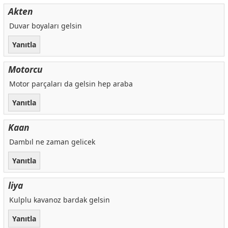
Akten
Duvar boyaları gelsin
Yanıtla
Motorcu
Motor parçaları da gelsin hep araba
Yanıtla
Kaan
Dambıl ne zaman gelicek
Yanıtla
liya
Kulplu kavanoz bardak gelsin
Yanıtla