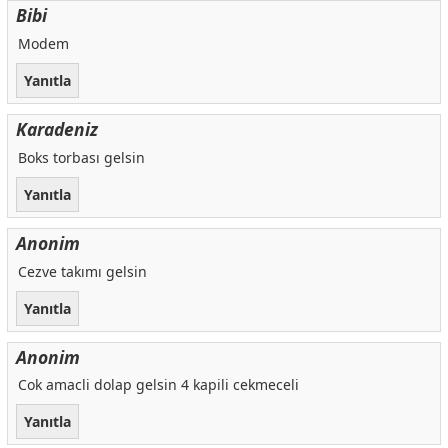
Bibi
Modem
Yanıtla
Karadeniz
Boks torbası gelsin
Yanıtla
Anonim
Cezve takımı gelsin
Yanıtla
Anonim
Cok amacli dolap gelsin 4 kapili cekmeceli
Yanıtla