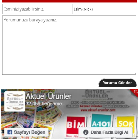
İsim (Nick)
Yorumu Gönder