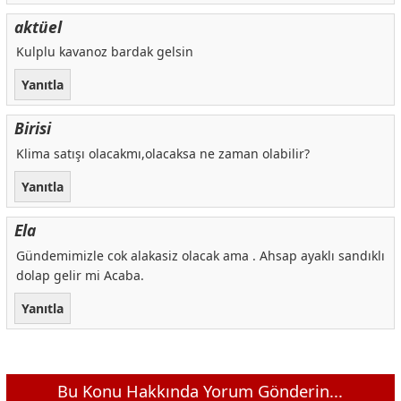
aktüel
Kulplu kavanoz bardak gelsin
Yanıtla
Birisi
Klima satışı olacakmı,olacaksa ne zaman olabilir?
Yanıtla
Ela
Gündemimizle cok alakasiz olacak ama . Ahsap ayaklı sandıklı
dolap gelir mi Acaba.
Yanıtla
Bu Konu Hakkında Yorum Gönderin...