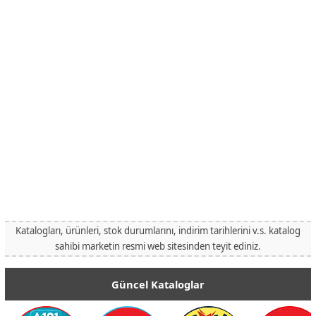
Katalogları, ürünleri, stok durumlarını, indirim tarihlerini v.s. katalog
sahibi marketin resmi web sitesinden teyit ediniz.
Güncel Kataloglar