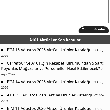
Yorumu Gönder
A101 Aktüel
ve Son Konular
BİM 16 Ağustos 2026 Aktüel Ürünler Kataloğu
07 Ağu,
2026
Carrefour ve A101 İçin Rekabet Kurumu’ndan 5 Şart:
Reyonlar, Mağazalar ve Personeller Nasıl Etkilenecek?
06
Ağu, 2026
BİM 14 Ağustos 2026 Aktüel Ürünler Kataloğu
03 Ağu,
2026
A101 13 Ağustos 2026 Aktüel Ürünler Kataloğu
07 Ağu,
2026
BİM 11 Ağustos 2026 Aktüel Ürünler Kataloğu
01 Ağu,