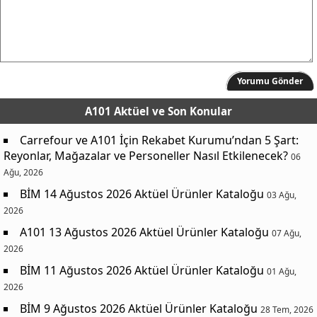
Yorumu Gönder
A101 Aktüel
ve Son Konular
Carrefour ve A101 İçin Rekabet Kurumu’ndan 5 Şart:
Reyonlar, Mağazalar ve Personeller Nasıl Etkilenecek?
06
Ağu, 2026
BİM 14 Ağustos 2026 Aktüel Ürünler Kataloğu
03 Ağu,
2026
A101 13 Ağustos 2026 Aktüel Ürünler Kataloğu
07 Ağu,
2026
BİM 11 Ağustos 2026 Aktüel Ürünler Kataloğu
01 Ağu,
2026
BİM 9 Ağustos 2026 Aktüel Ürünler Kataloğu
28 Tem, 2026