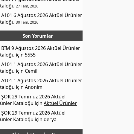
taloğu
27 Tem, 2026
A101 6 Ağustos 2026 Aktüel Ürünler
taloğu
30 Tem, 2026
Son Yorumlar
BİM 9 Ağustos 2026 Aktüel Ürünler
taloğu
için
5555
A101 1 Ağustos 2026 Aktüel Ürünler
taloğu
için
Cemil
A101 1 Ağustos 2026 Aktüel Ürünler
taloğu
için
Anonim
ŞOK 29 Temmuz 2026 Aktüel
ünler Kataloğu
için
Aktüel Ürünler
ŞOK 29 Temmuz 2026 Aktüel
ünler Kataloğu
için
derya