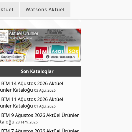
ktüel
Watsons Aktüel
Son Kataloglar
BİM 14 Ağustos 2026 Aktüel
ünler Kataloğu
03 Ağu, 2026
BİM 11 Ağustos 2026 Aktüel
ünler Kataloğu
01 Ağu, 2026
BİM 9 Ağustos 2026 Aktüel Ürünler
taloğu
28 Tem, 2026
BİM 7 Ağustos 2026 Aktüel Ürünler