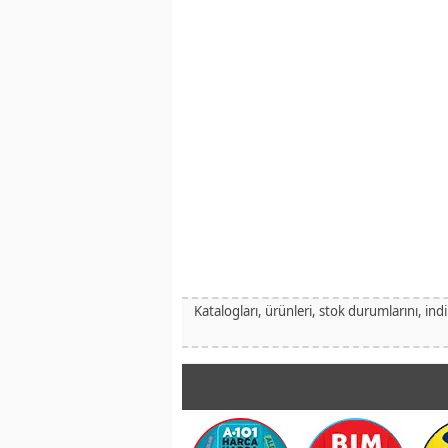
Katalogları, ürünleri, stok durumlarını, ind