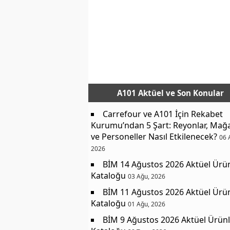
A101 Aktüel
ve Son Konular
Carrefour ve A101 İçin Rekabet
Kurumu’ndan 5 Şart: Reyonlar, Mağ
ve Personeller Nasıl Etkilenecek?
06 
2026
BİM 14 Ağustos 2026 Aktüel Ürü
Kataloğu
03 Ağu, 2026
BİM 11 Ağustos 2026 Aktüel Ürü
Kataloğu
01 Ağu, 2026
BİM 9 Ağustos 2026 Aktüel Ürünl