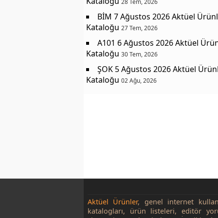
Kataloğu
28 Tem, 2026
BİM 7 Ağustos 2026 Aktüel Ürünl
Kataloğu
27 Tem, 2026
A101 6 Ağustos 2026 Aktüel Ürün
Kataloğu
30 Tem, 2026
ŞOK 5 Ağustos 2026 Aktüel Ürün
Kataloğu
02 Ağu, 2026
Aktüel Ürünler
, genel internet kulla
katalogları, ürün listeleri, editör yo