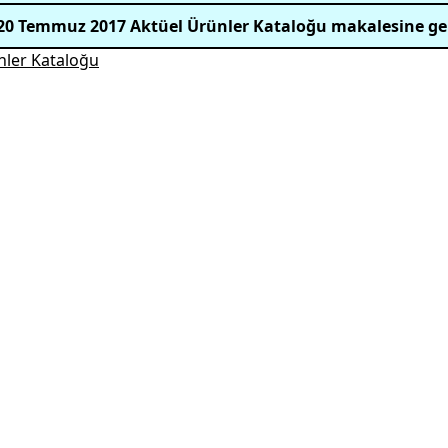
20 Temmuz 2017 Aktüel Ürünler Kataloğu makalesine ge