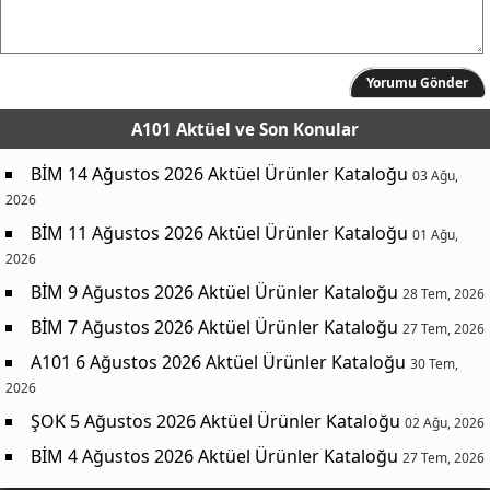
Yorumu Gönder
A101 Aktüel
ve Son Konular
BİM 14 Ağustos 2026 Aktüel Ürünler Kataloğu
03 Ağu,
2026
BİM 11 Ağustos 2026 Aktüel Ürünler Kataloğu
01 Ağu,
2026
BİM 9 Ağustos 2026 Aktüel Ürünler Kataloğu
28 Tem, 2026
BİM 7 Ağustos 2026 Aktüel Ürünler Kataloğu
27 Tem, 2026
A101 6 Ağustos 2026 Aktüel Ürünler Kataloğu
30 Tem,
2026
ŞOK 5 Ağustos 2026 Aktüel Ürünler Kataloğu
02 Ağu, 2026
BİM 4 Ağustos 2026 Aktüel Ürünler Kataloğu
27 Tem, 2026