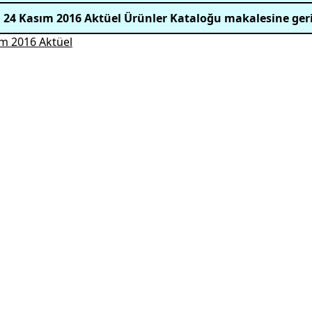
 24 Kasım 2016 Aktüel Ürünler Kataloğu makalesine ger