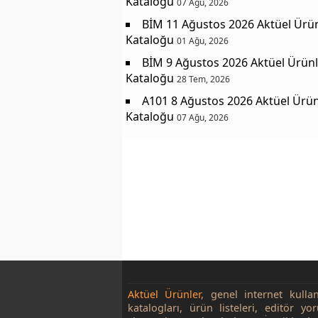
Kataloğu
07 Ağu, 2026
BİM 11 Ağustos 2026 Aktüel Ürü
Kataloğu
01 Ağu, 2026
BİM 9 Ağustos 2026 Aktüel Ürünl
Kataloğu
28 Tem, 2026
A101 8 Ağustos 2026 Aktüel Ürün
Kataloğu
07 Ağu, 2026
Aktüel Ürünler
, genel internet kulla
katalogları, ürün listeleri, editör yo