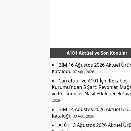
A101 Aktüel
ve Son Konular
BİM 16 Ağustos 2026 Aktüel Ürü
Kataloğu
07 Ağu, 2026
Carrefour ve A101 İçin Rekabet
Kurumu’ndan 5 Şart: Reyonlar, Mağ
ve Personeller Nasıl Etkilenecek?
06 
2026
BİM 14 Ağustos 2026 Aktüel Ürü
Kataloğu
03 Ağu, 2026
A101 13 Ağustos 2026 Aktüel Ürü