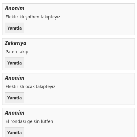
Anonim
Elektirikli şofben takipteyiz
Yanıtla
Zekeriya
Paten takip
Yanıtla
Anonim
Elektirikli ocak takipteyiz
Yanıtla
Anonim
El rondası gelsin lütfen
Yanıtla