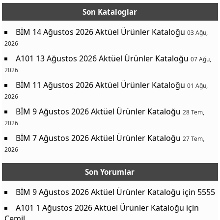
Son Kataloglar
BİM 14 Ağustos 2026 Aktüel Ürünler Kataloğu
03 Ağu,
2026
A101 13 Ağustos 2026 Aktüel Ürünler Kataloğu
07 Ağu,
2026
BİM 11 Ağustos 2026 Aktüel Ürünler Kataloğu
01 Ağu,
2026
BİM 9 Ağustos 2026 Aktüel Ürünler Kataloğu
28 Tem,
2026
BİM 7 Ağustos 2026 Aktüel Ürünler Kataloğu
27 Tem,
2026
Son Yorumlar
BİM 9 Ağustos 2026 Aktüel Ürünler Kataloğu
için
5555
A101 1 Ağustos 2026 Aktüel Ürünler Kataloğu
için
Cemil