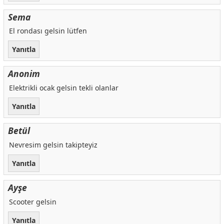
Sema
El rondası gelsin lütfen
Yanıtla
Anonim
Elektrikli ocak gelsin tekli olanlar
Yanıtla
Betül
Nevresim gelsin takipteyiz
Yanıtla
Ayşe
Scooter gelsin
Yanıtla