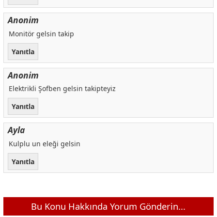
Anonim
Monitör gelsin takip
Yanıtla
Anonim
Elektrikli Şofben gelsin takipteyiz
Yanıtla
Ayla
Kulplu un eleği gelsin
Yanıtla
Bu Konu Hakkında Yorum Gönderin...