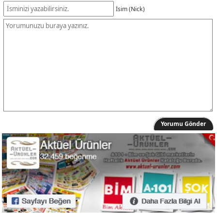
İsim (Nick)
Yorumu Gönder