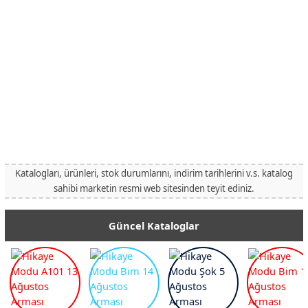
Katalogları, ürünleri, stok durumlarını, indirim tarihlerini v.s. katalog
sahibi marketin resmi web sitesinden teyit ediniz.
Güncel Kataloglar