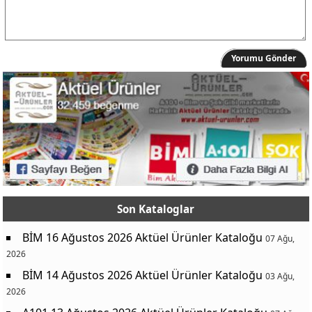
Yorumu Gönder
Son Kataloglar
BİM 16 Ağustos 2026 Aktüel Ürünler Kataloğu
07 Ağu,
2026
BİM 14 Ağustos 2026 Aktüel Ürünler Kataloğu
03 Ağu,
2026