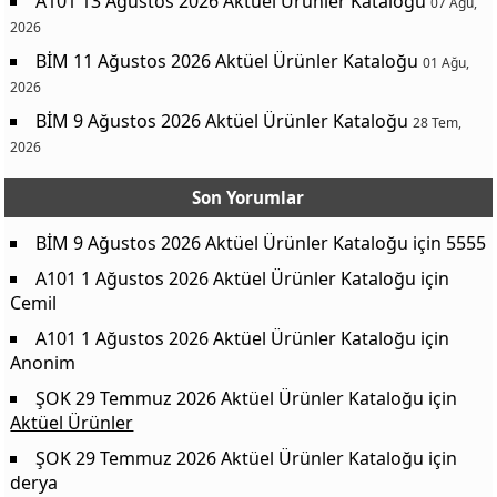
A101 13 Ağustos 2026 Aktüel Ürünler Kataloğu
07 Ağu,
2026
BİM 11 Ağustos 2026 Aktüel Ürünler Kataloğu
01 Ağu,
2026
BİM 9 Ağustos 2026 Aktüel Ürünler Kataloğu
28 Tem,
2026
Son Yorumlar
BİM 9 Ağustos 2026 Aktüel Ürünler Kataloğu
için
5555
A101 1 Ağustos 2026 Aktüel Ürünler Kataloğu
için
Cemil
A101 1 Ağustos 2026 Aktüel Ürünler Kataloğu
için
Anonim
ŞOK 29 Temmuz 2026 Aktüel Ürünler Kataloğu
için
Aktüel Ürünler
ŞOK 29 Temmuz 2026 Aktüel Ürünler Kataloğu
için
derya