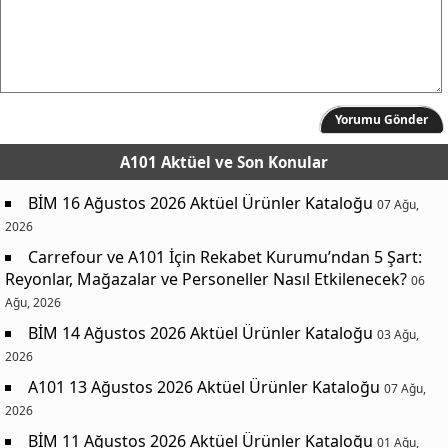
Yorumu Gönder
A101 Aktüel
ve Son Konular
BİM 16 Ağustos 2026 Aktüel Ürünler Kataloğu
07 Ağu,
2026
Carrefour ve A101 İçin Rekabet Kurumu’ndan 5 Şart:
Reyonlar, Mağazalar ve Personeller Nasıl Etkilenecek?
06
Ağu, 2026
BİM 14 Ağustos 2026 Aktüel Ürünler Kataloğu
03 Ağu,
2026
A101 13 Ağustos 2026 Aktüel Ürünler Kataloğu
07 Ağu,
2026
BİM 11 Ağustos 2026 Aktüel Ürünler Kataloğu
01 Ağu,