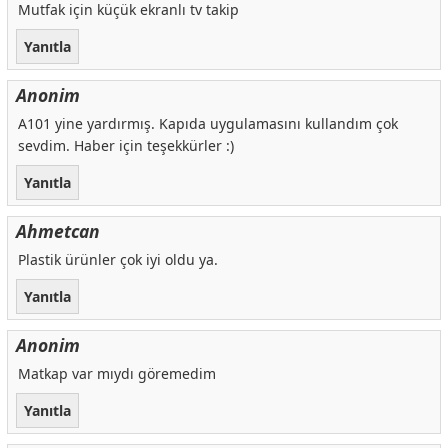
Mutfak için küçük ekranlı tv takip
Yanıtla
Anonim
A101 yine yardırmış. Kapıda uygulamasını kullandım çok
sevdim. Haber için teşekkürler :)
Yanıtla
Ahmetcan
Plastik ürünler çok iyi oldu ya.
Yanıtla
Anonim
Matkap var mıydı göremedim
Yanıtla