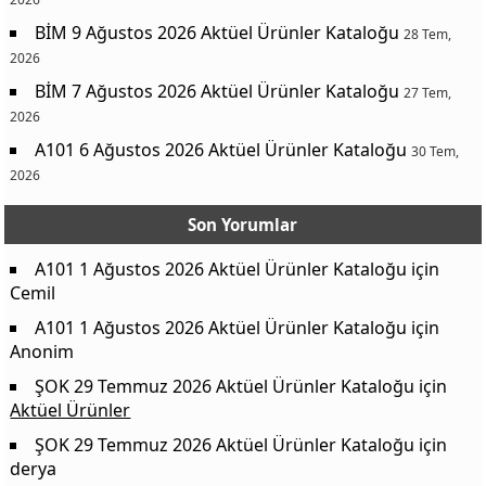
BİM 9 Ağustos 2026 Aktüel Ürünler Kataloğu
28 Tem,
2026
BİM 7 Ağustos 2026 Aktüel Ürünler Kataloğu
27 Tem,
2026
A101 6 Ağustos 2026 Aktüel Ürünler Kataloğu
30 Tem,
2026
Son Yorumlar
A101 1 Ağustos 2026 Aktüel Ürünler Kataloğu
için
Cemil
A101 1 Ağustos 2026 Aktüel Ürünler Kataloğu
için
Anonim
ŞOK 29 Temmuz 2026 Aktüel Ürünler Kataloğu
için
Aktüel Ürünler
ŞOK 29 Temmuz 2026 Aktüel Ürünler Kataloğu
için
derya