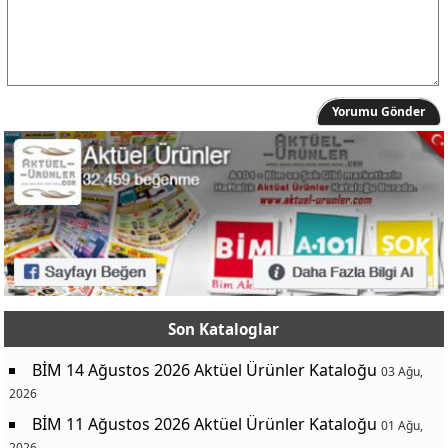
Yorumu Gönder
Son Kataloglar
BİM 14 Ağustos 2026 Aktüel Ürünler Kataloğu
03 Ağu,
2026
BİM 11 Ağustos 2026 Aktüel Ürünler Kataloğu
01 Ağu,
2026