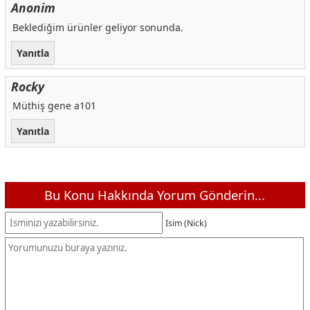
Anonim
Beklediğim ürünler geliyor sonunda.
Yanıtla
Rocky
Müthiş gene a101
Yanıtla
Bu Konu Hakkında Yorum Gönderin...
İsim (Nick)