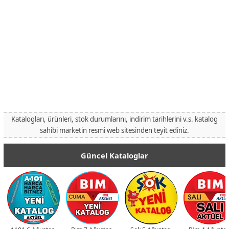
Katalogları, ürünleri, stok durumlarını, indirim tarihlerini v.s. katalog
sahibi marketin resmi web sitesinden teyit ediniz.
Güncel Kataloglar