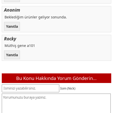
Anonim
Beklediğim ürünler geliyor sonunda.
Yanıtla
Rocky
Müthiş gene a101
Yanıtla
Bu Konu Hakkında Yorum Gönderin...
İsim (Nick)