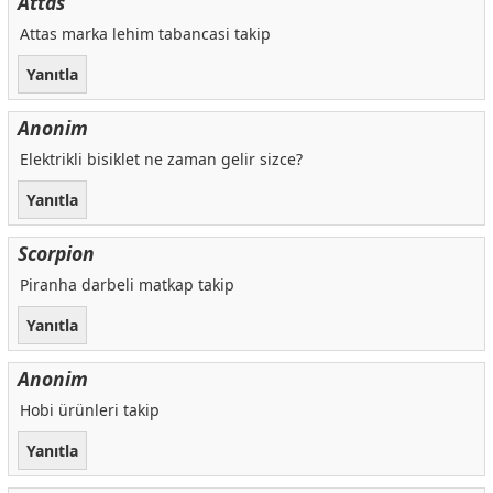
Attas
Attas marka lehim tabancasi takip
Yanıtla
Anonim
Elektrikli bisiklet ne zaman gelir sizce?
Yanıtla
Scorpion
Piranha darbeli matkap takip
Yanıtla
Anonim
Hobi ürünleri takip
Yanıtla