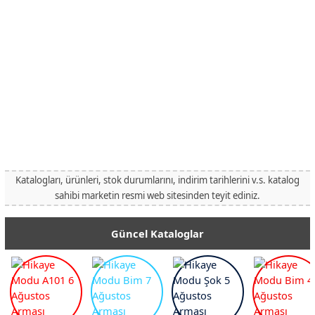
Katalogları, ürünleri, stok durumlarını, indirim tarihlerini v.s. katalog
sahibi marketin resmi web sitesinden teyit ediniz.
Güncel Kataloglar