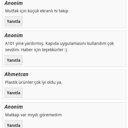
Anonim
Mutfak için küçük ekranlı tv takip
Yanıtla
Anonim
A101 yine yardırmış. Kapıda uygulamasını kullandım çok
sevdim. Haber için teşekkürler :)
Yanıtla
Ahmetcan
Plastik ürünler çok iyi oldu ya.
Yanıtla
Anonim
Matkap var mıydı göremedim
Yanıtla