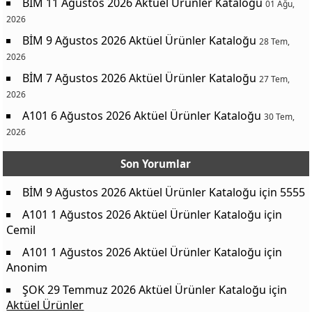
BİM 11 Ağustos 2026 Aktüel Ürünler Kataloğu
01 Ağu,
2026
BİM 9 Ağustos 2026 Aktüel Ürünler Kataloğu
28 Tem,
2026
BİM 7 Ağustos 2026 Aktüel Ürünler Kataloğu
27 Tem,
2026
A101 6 Ağustos 2026 Aktüel Ürünler Kataloğu
30 Tem,
2026
Son Yorumlar
BİM 9 Ağustos 2026 Aktüel Ürünler Kataloğu
için
5555
A101 1 Ağustos 2026 Aktüel Ürünler Kataloğu
için
Cemil
A101 1 Ağustos 2026 Aktüel Ürünler Kataloğu
için
Anonim
ŞOK 29 Temmuz 2026 Aktüel Ürünler Kataloğu
için
Aktüel Ürünler