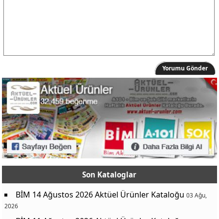
Yorumu Gönder
Son Kataloglar
BİM 14 Ağustos 2026 Aktüel Ürünler Kataloğu
03 Ağu,
2026